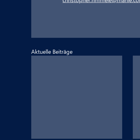
Aktuelle Beiträge