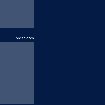
Alle ansehen