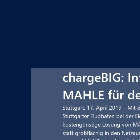
chargeBIG: In
MAHLE für de
Stuttgart, 17. April 2019 – Mit
Stuttgarter Flughafen bei der El
kostengünstige Lösung von MAH
statt großflächig in den Netzau