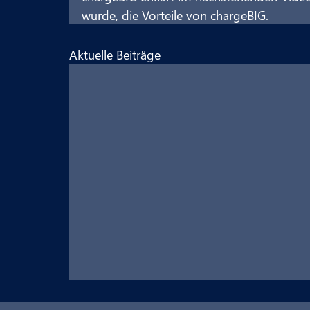
wurde, die Vorteile von chargeBIG.
Aktuelle Beiträge