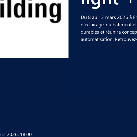
Du 8 au 13 mars 2026 à Fra
d'éclairage, du bâtiment et
durables et réunira concept
automatisation. Retrouvez-
ars 2026, 18:00