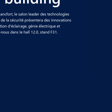
ncfort, le salon leader des technologies
 de la sécurité présentera des innovations
ion d'éclairage, génie électrique et
nous dans le hall 12.0, stand F31.