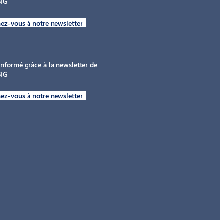
BIG
ez-vous à notre newsletter
informé grâce à la newsletter de
BIG
ez-vous à notre newsletter