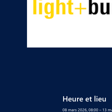
Heure et lieu
08 mars 2026, 08:00 – 13 m