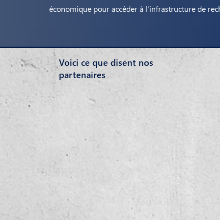
économique pour accéder à l'infrastructure de rec
Voici ce que disent nos
partenaires