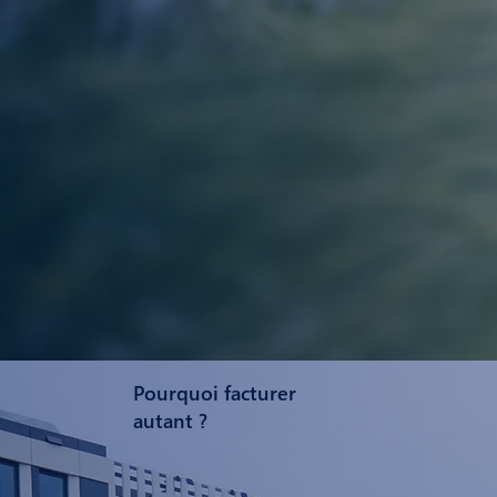
Pourquoi facturer
autant ?