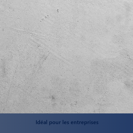
Idéal pour les entreprises