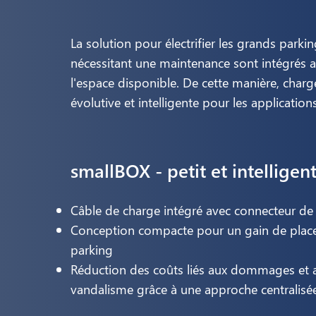
La solution pour électrifier les grands park
nécessitant une maintenance sont intégrés 
l'espace disponible. De cette manière, char
évolutive et intelligente pour les application
smallBOX - petit et intelligen
Câble de charge intégré avec connecteur de
Conception compacte pour un gain de place
parking
Réduction des coûts liés aux dommages et 
vandalisme grâce à une approche centralisé