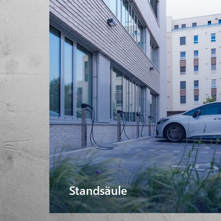
Standsäule