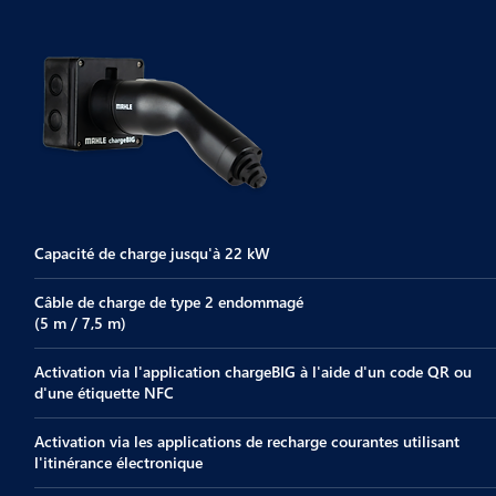
Capacité de charge jusqu'à 22 kW
Câble de charge de type 2 endommagé
(5 m / 7,5 m)
Activation via l'application chargeBIG à l'aide d'un code QR ou
d'une étiquette NFC
Activation via les applications de recharge courantes utilisant
l'itinérance électronique