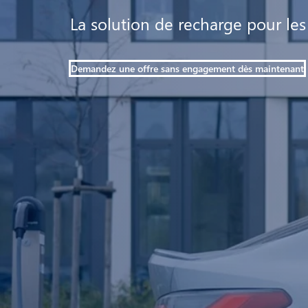
La solution de recharge pour les
Demandez une offre sans engagement dès maintenant