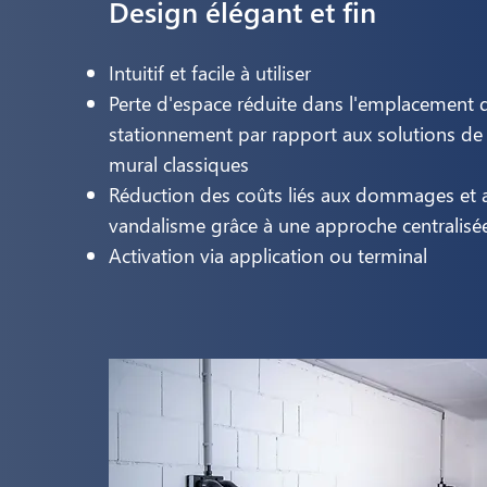
Design élégant et fin
Intuitif et facile à utiliser
Perte d'espace réduite dans l'emplacement 
stationnement par rapport aux solutions de 
mural classiques
Réduction des coûts liés aux dommages et 
vandalisme grâce à une approche centralisé
Activation via application ou terminal