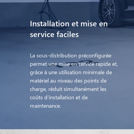
Installation et mise en
service faciles
La sous-distribution préconfigurée
permet une mise en service rapide et,
grâce à une utilisation minimale de
matériel au niveau des points de
charge, réduit simultanément les
coûts d'installation et de
maintenance.