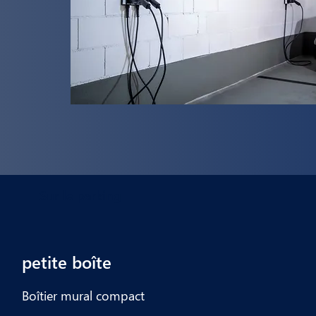
Sur le parking
petite boîte
Boîtier mural compact