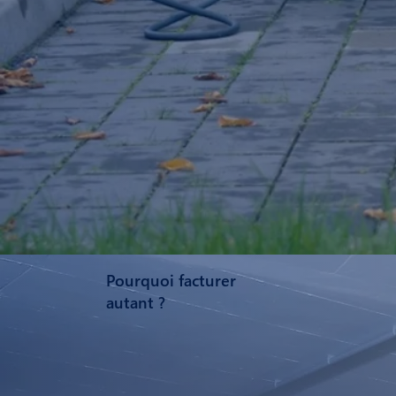
Pourquoi facturer
autant ?