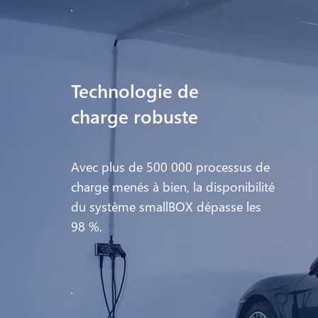
Technologie de
charge robuste
Avec plus de 500 000 processus de
charge menés à bien, la disponibilité
du système smallBOX dépasse les
98 %.