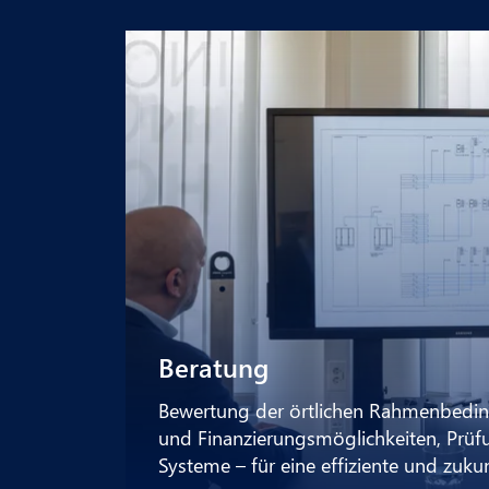
Beratung
Bewertung der örtlichen Rahmenbedin
und Finanzierungsmöglichkeiten, Prüf
Systeme – für eine effiziente und zuk