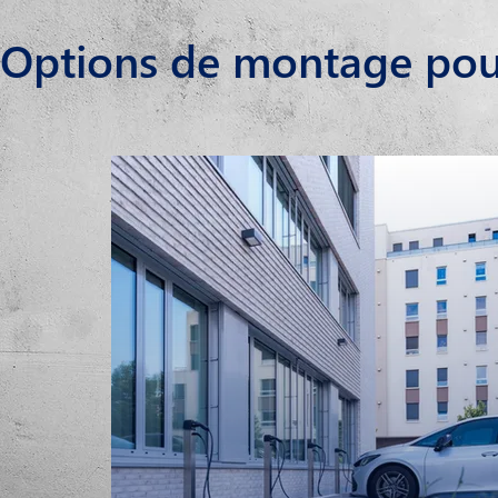
Options de montage pou