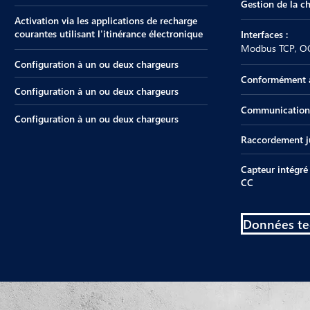
Gestion de la c
Activation via les applications de recharge
courantes utilisant l'itinérance électronique
Interfaces :
Modbus TCP, OC
Configuration à un ou deux chargeurs
Conformément à 
Configuration à un ou deux chargeurs
Communication 
Configuration à un ou deux chargeurs
Raccordement ju
Capteur intégré
CC
Données te