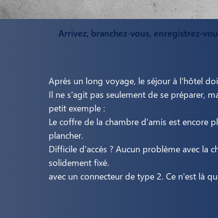
Arrivez, branchez-vous, enregistrez-vou
Après un long voyage, le séjour à l'hôtel do
Il ne s'agit pas seulement de se préparer, mai
petit exemple :
Le coffre de la chambre d'amis est encore pl
plancher.
Difficile d'accès ? Aucun problème avec la
solidement fixé.
avec un connecteur de type 2. Ce n'est là