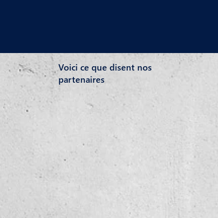
Voici ce que disent nos
partenaires