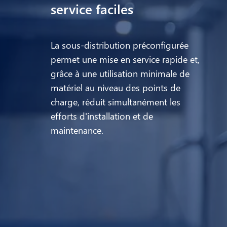
service faciles
La sous-distribution préconfigurée
permet une mise en service rapide et,
grâce à une utilisation minimale de
matériel au niveau des points de
charge, réduit simultanément les
efforts d'installation et de
maintenance.