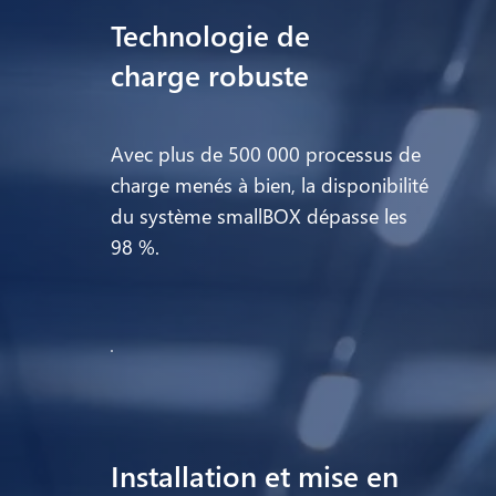
Technologie de
charge robuste
Avec plus de 500 000 processus de
charge menés à bien, la disponibilité
du système smallBOX dépasse les
98 %.
Installation et mise en