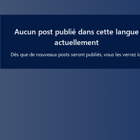
Aucun post publié dans cette langue
actuellement
Dès que de nouveaux posts seront publiés, vous les verrez ic