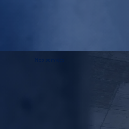
Nos services