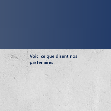
Voici ce que disent nos
partenaires