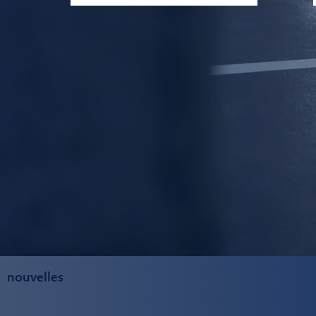
nouvelles