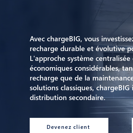
Avec chargeBIG, vous investisse
recharge durable et évolutive pou
L'approche système centralisée 
économiques considérables, tan
recharge que de la maintenanc
solutions classiques, chargeBIG 
distribution secondaire.
Devenez client