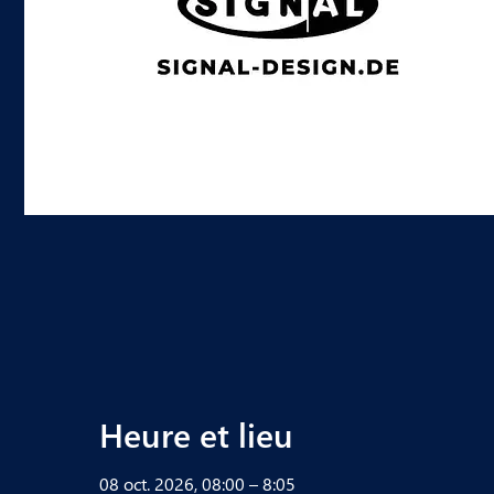
Heure et lieu
08 oct. 2026, 08:00 – 8:05