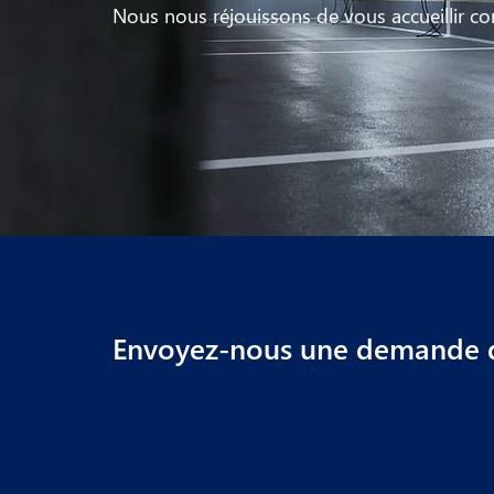
Nous nous réjouissons de vous accueillir c
Envoyez-nous une demande d