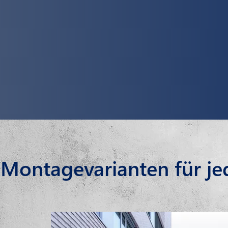
Montagevarianten für j