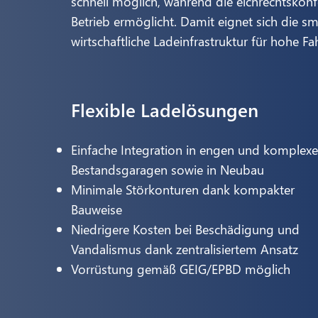
schnell möglich, während die eichrechtskon
Betrieb ermöglicht. Damit eignet sich die sm
wirtschaftliche Ladeinfrastruktur für hohe
Flexible Ladelösungen
Einfache Integration in engen und komplex
Bestandsgaragen sowie in Neubau
Minimale Störkonturen dank kompakter
Bauweise
Niedrigere Kosten bei Beschädigung und
Vandalismus dank zentralisiertem Ansatz
Vorrüstung gemäß GEIG/EPBD möglich