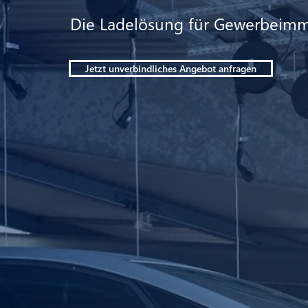
Die Ladelösung für Gewerbeimm
Jetzt unverbindliches Angebot anfragen