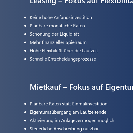
Leasing – Fokus auf Flexibilit
Keine hohe Anfangsinvestition
Planbare monatliche Raten
Schonung der Liquidität
Mehr finanzieller Spielraum
Hohe Flexibilität über die Laufzeit
Schnelle Entscheidungsprozesse
Mietkauf – Fokus auf Eigent
Planbare Raten statt Einmalinvestition
Eigentumsübergang am Laufzeitende
Aktivierung im Anlagevermögen möglich
Steuerliche Abschreibung nutzbar