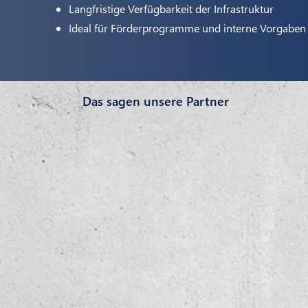
Langfristige Verfügbarkeit der Infrastruktur
Ideal für Förderprogramme und interne Vorgaben
Das sagen unsere Partner