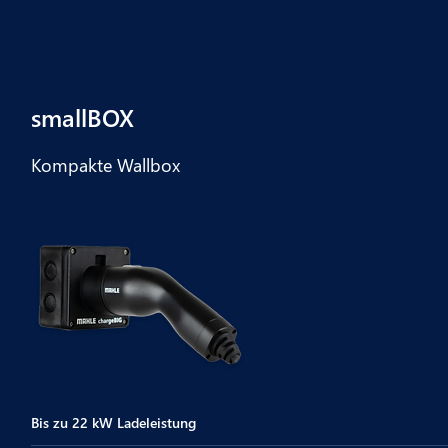
Am Parkplatz
smallBOX
Kompakte Wallbox
Bis zu 22 kW Ladeleistung