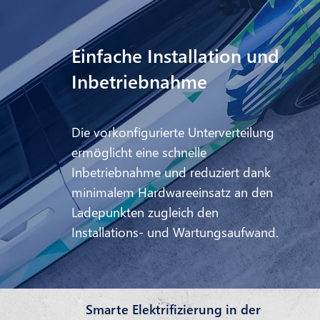
Einfache Installation und
Inbetriebnahme
Die vorkonfigurierte Unterverteilung
ermöglicht eine schnelle
Inbetriebnahme und reduziert dank
minimalem Hardwareeinsatz an den
Ladepunkten zugleich den
Installations- und Wartungsaufwand.
Smarte Elektrifizierung in der