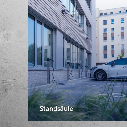
Standsäule