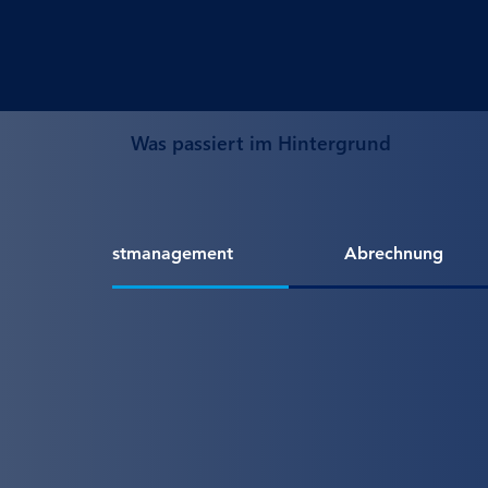
Was passiert im Hintergrund
Lastmanagement
Abrechnung