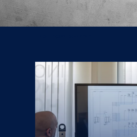
Leistungsversprechen