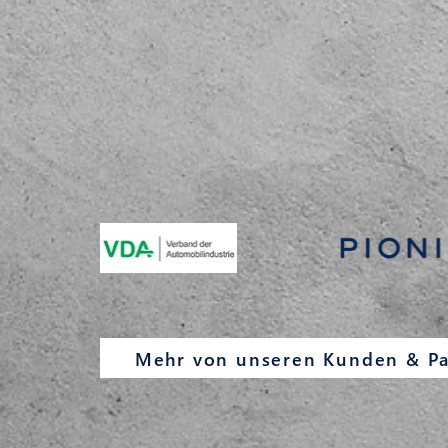
Mehr von unseren Kunden & Pa