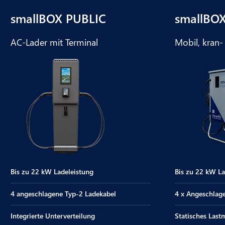
smallBOX PUBLIC
smallBO
AC-Lader mit Terminal
Mobil, kran-
Bis zu 22 kW Ladeleistung
Bis zu 22 kW La
4 angeschlagene Typ-2 Ladekabel
4 x Angeschlag
Integrierte Unterverteilung
Statisches Las