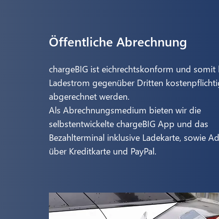
Öffentliche Abrechnung
chargeBIG ist eichrechtskonform und somit
Ladestrom gegenüber Dritten kostenpflichti
abgerechnet werden.
Als Abrechnungsmedium bieten wir die
selbstentwickelte chargeBIG App und das
Bezahlterminal inklusive Ladekarte, sowie A
über Kreditkarte und PayPal.