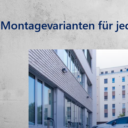
Montagevarianten für j