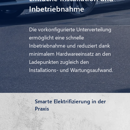
Inbetriebnahme
Die vorkonfigurierte Unterverteilung
ermöglicht eine schnelle
Inbetriebnahme und reduziert dank
minimalem Hardwareeinsatz an den
Ladepunkten zugleich den
Installations- und Wartungsaufwand.
Smarte Elektrifizierung in der
Praxis