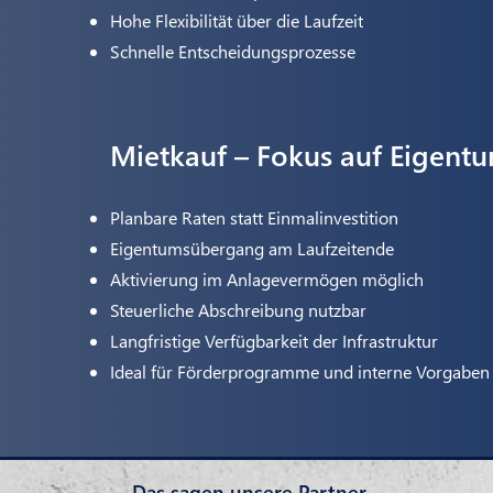
Hohe Flexibilität über die Laufzeit
Schnelle Entscheidungsprozesse
Mietkauf – Fokus auf Eigent
Planbare Raten statt Einmalinvestition
Eigentumsübergang am Laufzeitende
Aktivierung im Anlagevermögen möglich
Steuerliche Abschreibung nutzbar
Langfristige Verfügbarkeit der Infrastruktur
Ideal für Förderprogramme und interne Vorgaben
Das sagen unsere Partner