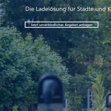
Die Ladelösung für Städte un
Jetzt unverbindliches Angebot anfragen