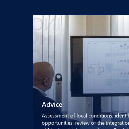
Advice
Assessment of local conditions, identi
opportunities, review of the integratio