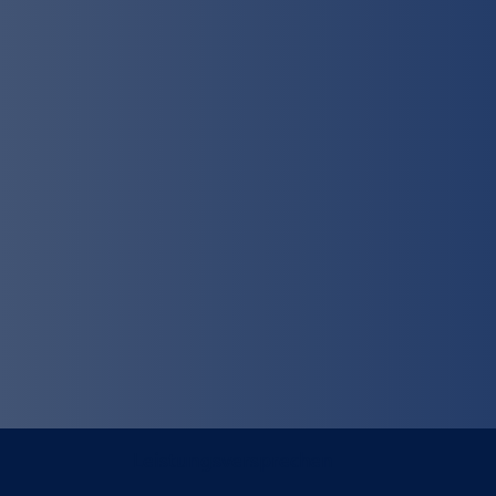
Leistungsversprechen