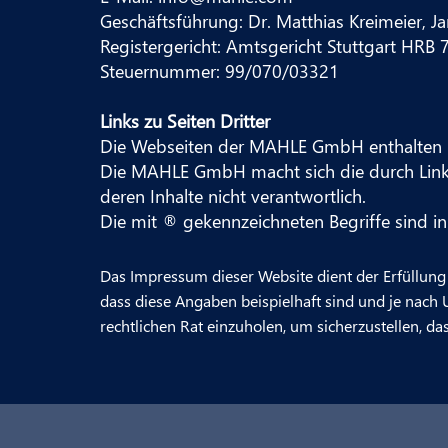
Geschäftsführung: Dr. Matthias Kreimeier, Ja
Registergericht: Amtsgericht Stuttgart HRB
Steuernummer: 99/070/03321
Links zu Seiten Dritter
Die Webseiten der MAHLE GmbH enthalten Li
Die MAHLE GmbH macht sich die durch Links e
deren Inhalte nicht verantwortlich.
Die mit ® gekennzeichneten Begriffe sind in
Das Impressum dieser Website dient der Erfüllung 
dass diese Angaben beispielhaft sind und je nach
rechtlichen Rat einzuholen, um sicherzustellen, das