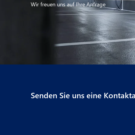
Wir freuen uns auf Ihre Anfrage
Senden Sie uns eine Kontakt