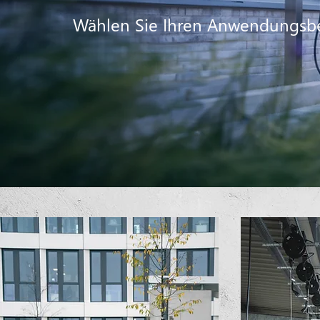
Wählen Sie Ihren Anwendungsb