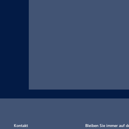
Kontakt
Bleiben Sie immer auf 