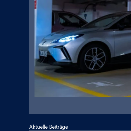
Aktuelle Beiträge