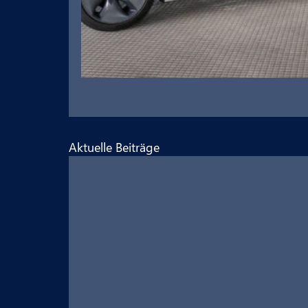
Aktuelle Beiträge