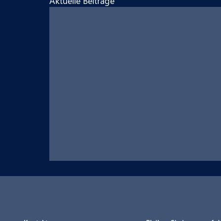
Aktuelle Beiträge