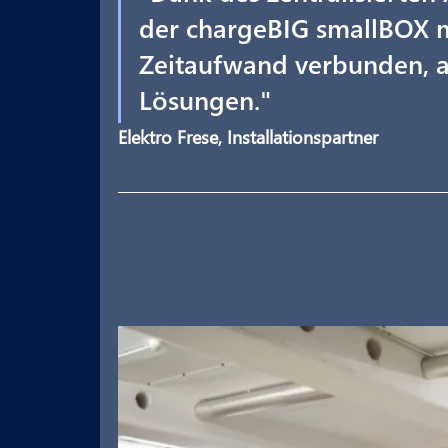
der chargeBIG smallBOX 
Zeitaufwand verbunden, a
Lösungen."
Elektro Frese, Installationspartner