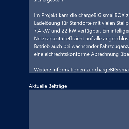
Im Projekt kam die chargeBIG smallBOX 
Ladelösung für Standorte mit vielen Stellp
7,4 kW und 22 kW verfügbar. Ein intellige
Netzkapazität effizient auf alle angeschlo
Betrieb auch bei wachsender Fahrzeuganza
eine eichrechtskonforme Abrechnung über
Weitere Informationen zur chargeBIG smal
Aktuelle Beiträge