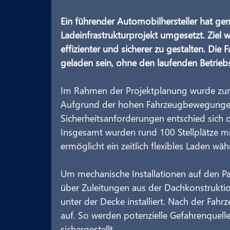
Ein führender Automobilhersteller hat ge
Ladeinfrastrukturprojekt umgesetzt. Ziel 
effizienter und sicherer zu gestalten. Die
geladen sein, ohne den laufenden Betrieb
Im Rahmen der Projektplanung wurde zunä
Aufgrund der hohen Fahrzeugbewegungen
Sicherheitsanforderungen entschied sich de
Insgesamt wurden rund 100 Stellplätze mi
ermöglicht ein zeitlich flexibles Laden wä
Um mechanische Installationen auf den Pa
über Zuleitungen aus der Dachkonstruktio
unter der Decke installiert. Nach der Fahr
auf. So werden potenzielle Gefahrenquelle
sichergestellt.