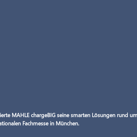
ntierte MAHLE chargeBIG seine smarten Lösungen rund um
rnationalen Fachmesse in München.