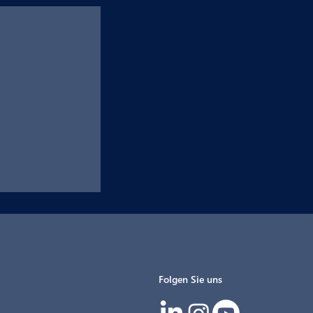
Folgen Sie uns