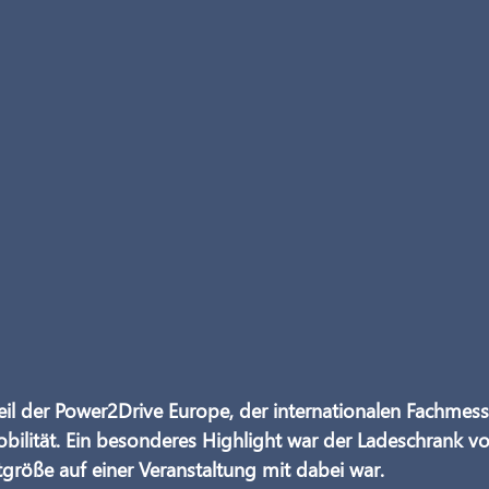
l der Power2Drive Europe, der internationalen Fachmess
bilität. Ein besonderes Highlight war der Ladeschrank vo
tgröße auf einer Veranstaltung mit dabei war.