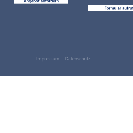
Angebot anfordern
Formular aufru
Impressum
Datenschutz