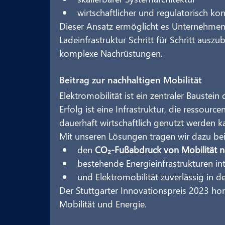
wirtschaftlicher und regulatorisch k
Dieser Ansatz ermöglicht es Unternehme
Ladeinfrastruktur Schritt für Schritt aus
komplexe Nachrüstungen.
Beitrag zur nachhaltigen Mobilität
Elektromobilität ist ein zentraler Baustei
Erfolg ist eine Infrastruktur, die ressourc
dauerhaft wirtschaftlich genutzt werden k
Mit unseren Lösungen tragen wir dazu bei
den 
CO₂‑Fußabdruck von Mobilität na
bestehende Energieinfrastrukturen int
und Elektromobilität zuverlässig in de
Der Stuttgarter Innovationspreis 2023 hon
Mobilität und Energie.