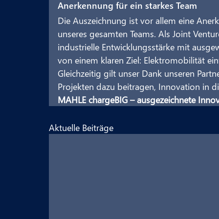
Anerkennung für ein starkes Team
Die Auszeichnung ist vor allem eine Aner
unseres gesamten Teams. Als Joint Ventur
industrielle Entwicklungsstärke mit ausg
von einem klaren Ziel: Elektromobilität ei
Gleichzeitig gilt unser Dank unseren Part
Projekten dazu beitragen, Innovation in di
MAHLE chargeBIG – ausgezeichnete Innova
Aktuelle Beiträge