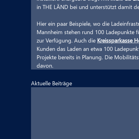
in THE LÄND bei und unterstützt damit de
Hier ein paar Beispiele, wo die Ladeinfrastr
Mannheim stehen rund 100 Ladepunkte fü
zur Verfügung. Auch die 
Kreissparkasse H
Kunden das Laden an etwa 100 Ladepunkt
Projekte bereits in Planung. Die Mobilität
davon.
Aktuelle Beiträge