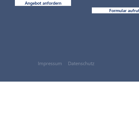
Angebot anfordern
Formular aufru
Impressum
Datenschutz