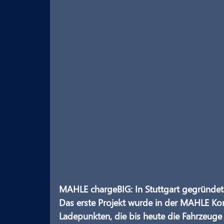
MAHLE chargeBIG: In Stuttgart gegründet
Das erste Projekt wurde in der MAHLE Kon
Ladepunkten, die bis heute die Fahrzeuge