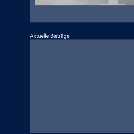
Aktuelle Beiträge