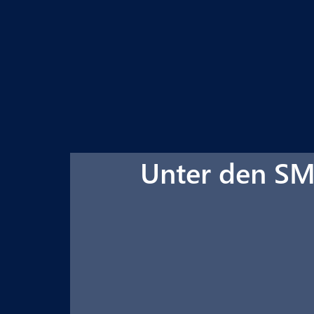
Unter den S