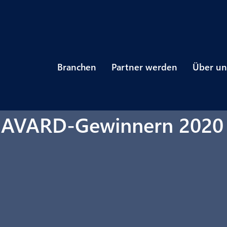
Branchen
Partner werden
Über un
MAVARD-Gewinnern 2020