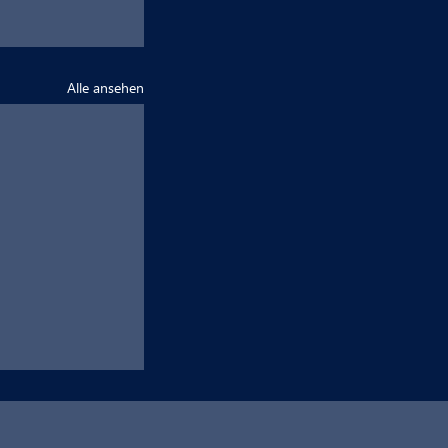
Alle ansehen