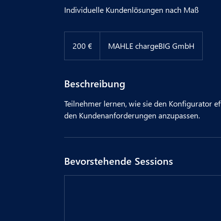
Individuelle Kundenlösungen nach Maß
200
Euro
200 €
MAHLE chargeBIG GmbH
Beschreibung
Teilnehmer lernen, wie sie den Konfigurator 
den Kundenanforderungen anzupassen.
Bevorstehende Sessions