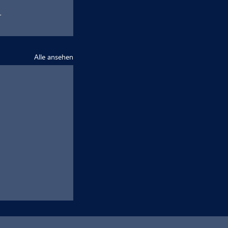
 
Alle ansehen