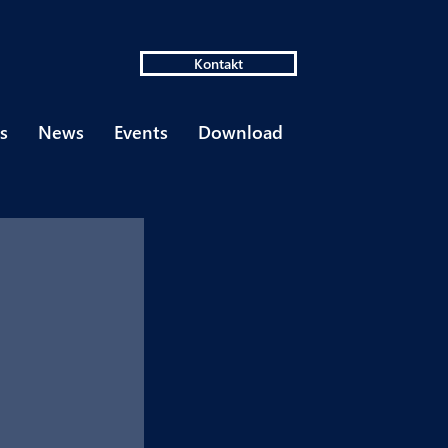
Kontakt
s
News
Events
Download