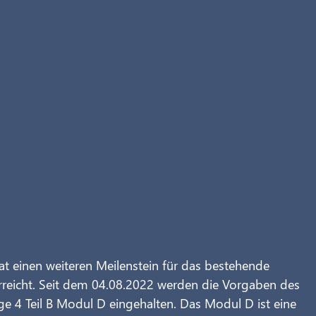
einen weiteren Meilenstein für das bestehende 
eicht. Seit dem 04.08.2022 werden die Vorgaben des 
 4 Teil B Modul D eingehalten. Das Modul D ist eine 