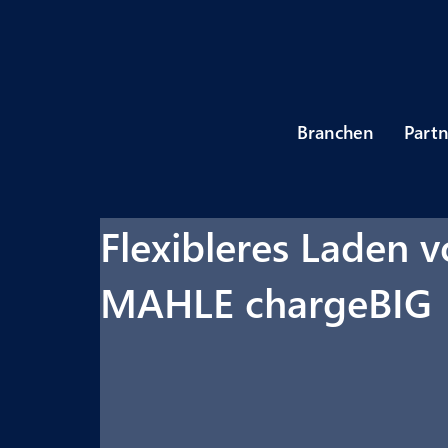
Branchen
Part
Flexibleres Laden 
MAHLE chargeBIG