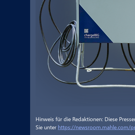
Hinweis für die Redaktionen: Diese Presse
Sie unter 
https://newsroom.mahle.com/pr