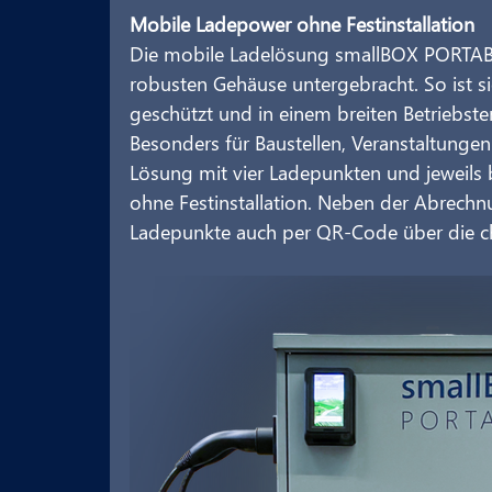
Mobile Ladepower ohne Festinstallation
Die mobile Ladelösung smallBOX PORTABLE
robusten Gehäuse untergebracht. So ist 
geschützt und in einem breiten Betriebste
Besonders für Baustellen, Veranstaltungen
Lösung mit vier Ladepunkten und jeweils b
ohne Festinstallation. Neben der Abrechnu
Ladepunkte auch per QR-Code über die ch