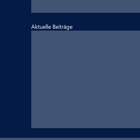
Aktuelle Beiträge