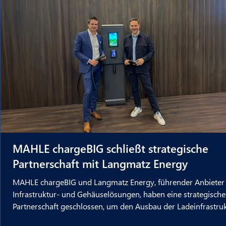
MAHLE chargeBIG schließt strategische
Partnerschaft mit Langmatz Energy
MAHLE chargeBIG und Langmatz Energy, führender Anbieter
Infrastruktur- und Gehäuselösungen, haben eine strategische
Partnerschaft geschlossen, um den Ausbau der Ladeinfrastruk
die E-Mobilität in Deutschland weiter voranzutreiben. Beide